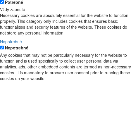
Potrebné
Vždy zapnuté
Necessary cookies are absolutely essential for the website to function
properly. This category only includes cookies that ensures basic
functionalities and security features of the website. These cookies do
not store any personal information.
Nepotrebné
Nepotrebné
Any cookies that may not be particularly necessary for the website to
function and is used specifically to collect user personal data via
analytics, ads, other embedded contents are termed as non-necessary
cookies. It is mandatory to procure user consent prior to running these
cookies on your website.