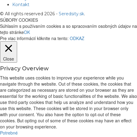
Kontakt
© All rights reserved 2026 -
Seredsity.sk
.
SÚBORY COOKIES
Súhlasím s používaním cookies a so spracovaním osobných údajov na
tejto stránke
OK
Pre viac informácií kliknite na tento:
ODKAZ
Close
Privacy Overview
This website uses cookies to improve your experience while you
navigate through the website. Out of these cookies, the cookies that
are categorized as necessary are stored on your browser as they are
essential for the working of basic functionalities of the website. We also
use third-party cookies that help us analyze and understand how you
use this website. These cookies will be stored in your browser only
with your consent. You also have the option to opt-out of these
cookies. But opting out of some of these cookies may have an effect
on your browsing experience.
Potrebné