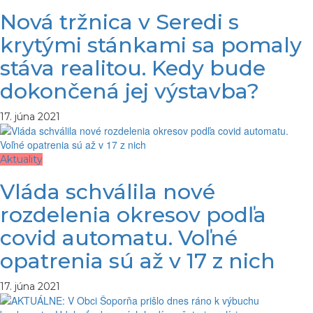
Nová tržnica v Seredi s
krytými stánkami sa pomaly
stáva realitou. Kedy bude
dokončená jej výstavba?
17. júna 2021
Aktuality
Vláda schválila nové
rozdelenia okresov podľa
covid automatu. Voľné
opatrenia sú až v 17 z nich
17. júna 2021