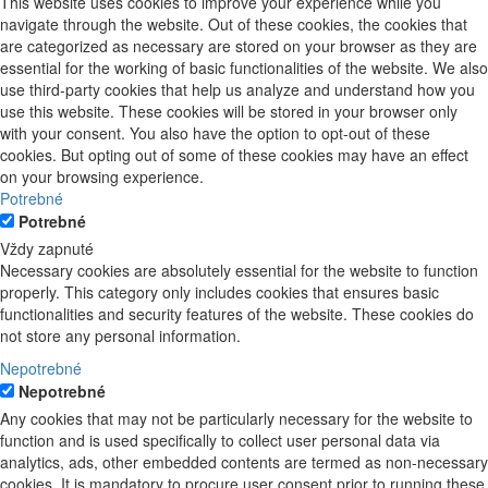
This website uses cookies to improve your experience while you
navigate through the website. Out of these cookies, the cookies that
are categorized as necessary are stored on your browser as they are
essential for the working of basic functionalities of the website. We also
use third-party cookies that help us analyze and understand how you
use this website. These cookies will be stored in your browser only
with your consent. You also have the option to opt-out of these
cookies. But opting out of some of these cookies may have an effect
on your browsing experience.
Potrebné
Potrebné
Vždy zapnuté
Necessary cookies are absolutely essential for the website to function
properly. This category only includes cookies that ensures basic
functionalities and security features of the website. These cookies do
not store any personal information.
Nepotrebné
Nepotrebné
Any cookies that may not be particularly necessary for the website to
function and is used specifically to collect user personal data via
analytics, ads, other embedded contents are termed as non-necessary
cookies. It is mandatory to procure user consent prior to running these