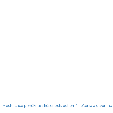
. Mestu chce ponúknuť skúsenosti, odborné riešenia a otvorenú 