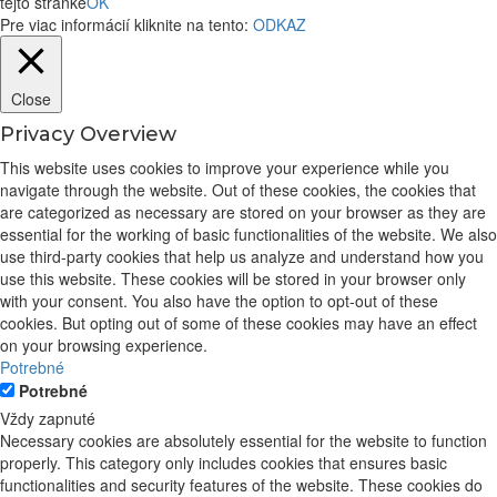
tejto stránke
OK
Pre viac informácií kliknite na tento:
ODKAZ
Close
Privacy Overview
This website uses cookies to improve your experience while you
navigate through the website. Out of these cookies, the cookies that
are categorized as necessary are stored on your browser as they are
essential for the working of basic functionalities of the website. We also
use third-party cookies that help us analyze and understand how you
use this website. These cookies will be stored in your browser only
with your consent. You also have the option to opt-out of these
cookies. But opting out of some of these cookies may have an effect
on your browsing experience.
Potrebné
Potrebné
Vždy zapnuté
Necessary cookies are absolutely essential for the website to function
properly. This category only includes cookies that ensures basic
functionalities and security features of the website. These cookies do