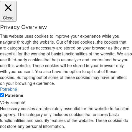
Close
Privacy Overview
This website uses cookies to improve your experience while you
navigate through the website. Out of these cookies, the cookies that
are categorized as necessary are stored on your browser as they are
essential for the working of basic functionalities of the website. We also
use third-party cookies that help us analyze and understand how you
use this website. These cookies will be stored in your browser only
with your consent. You also have the option to opt-out of these
cookies. But opting out of some of these cookies may have an effect
on your browsing experience.
Potrebné
Potrebné
Vždy zapnuté
Necessary cookies are absolutely essential for the website to function
properly. This category only includes cookies that ensures basic
functionalities and security features of the website. These cookies do
not store any personal information.